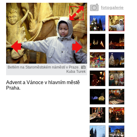
fotogalerie
Betlém na Staroměstském náměstí v Praze.
Kuba Turek
Advent a Vánoce v hlavním městě
Praha.