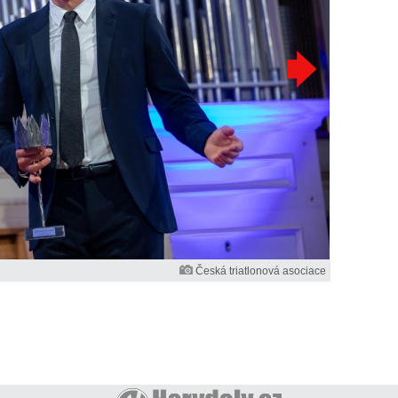
Česká triatlonová asociace