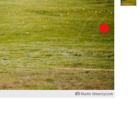
Martin Wawrzyczek