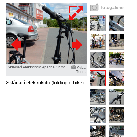
fotogalerie
Skládací elektrokolo Apache Chitto.
Kuba
Turek
Skládací elektrokolo (folding e-bike)