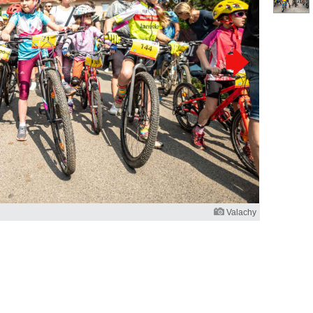
Valachy