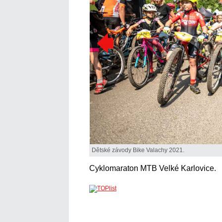
Dětské závody Bike Valachy 2021.
Cyklomaraton MTB Velké Karlovice.