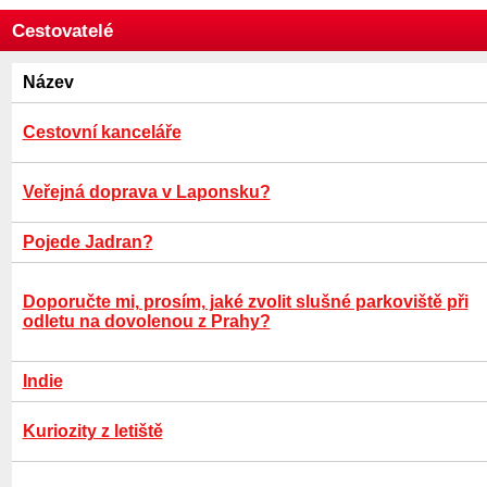
Cestovatelé
Název
Cestovní kanceláře
Veřejná doprava v Laponsku?
Pojede Jadran?
Doporučte mi, prosím, jaké zvolit slušné parkoviště při
odletu na dovolenou z Prahy?
Indie
Kuriozity z letiště