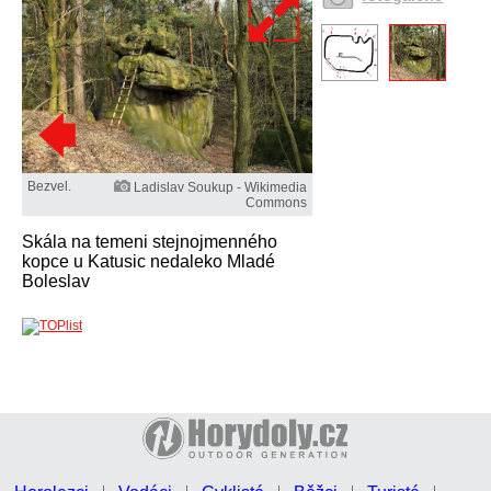
Bezvel.
Ladislav Soukup - Wikimedia
Commons
Skála na temeni stejnojmenného
kopce u Katusic nedaleko Mladé
Boleslav