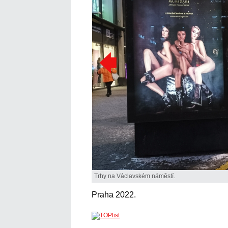
Trhy na Václavském náměstí.
Praha 2022.