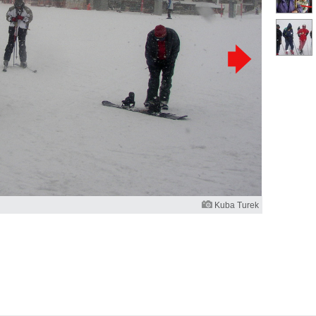
Kuba Turek