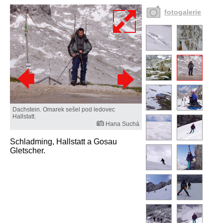
fotogalerie
Dachstein. Omarek sešel pod ledovec
Hallstatt.
Hana Suchá
Schladming, Hallstatt a Gosau
Gletscher.