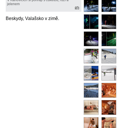
jelenem
Beskydy, Valašsko v zimě.