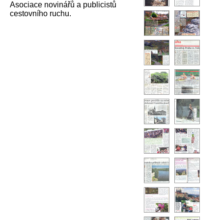
Asociace novinářů a publicistů
cestovního ruchu.