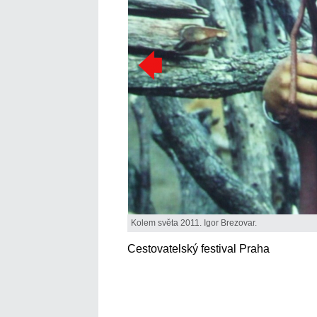
Kolem světa 2011. Igor Brezovar.
Cestovatelský festival Praha