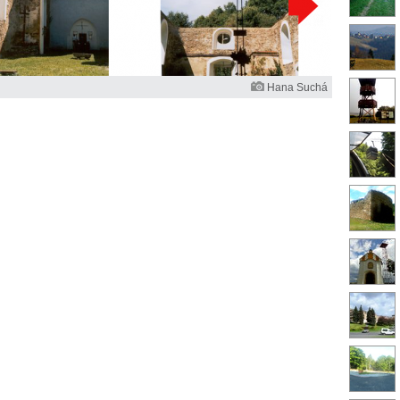
Hana Suchá