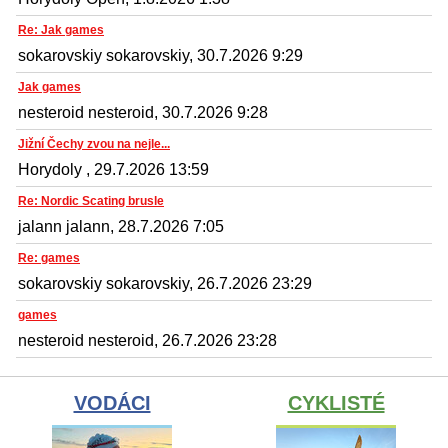
Re: Jak games
sokarovskiy sokarovskiy, 30.7.2026 9:29
Jak games
nesteroid nesteroid, 30.7.2026 9:28
Jižní Čechy zvou na nejle...
Horydoly , 29.7.2026 13:59
Re: Nordic Scating brusle
jalann jalann, 28.7.2026 7:05
Re: games
sokarovskiy sokarovskiy, 26.7.2026 23:29
games
nesteroid nesteroid, 26.7.2026 23:28
VODÁCI
CYKLISTÉ