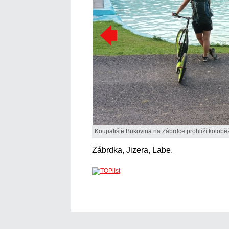
Koupaliště Bukovina na Zábrdce prohlíží kolobě
Zábrdka, Jizera, Labe.