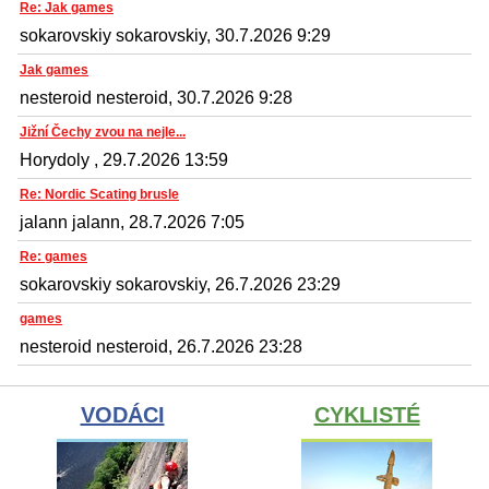
Re: Jak games
sokarovskiy sokarovskiy, 30.7.2026 9:29
Jak games
nesteroid nesteroid, 30.7.2026 9:28
Jižní Čechy zvou na nejle...
Horydoly , 29.7.2026 13:59
Re: Nordic Scating brusle
jalann jalann, 28.7.2026 7:05
Re: games
sokarovskiy sokarovskiy, 26.7.2026 23:29
games
nesteroid nesteroid, 26.7.2026 23:28
VODÁCI
CYKLISTÉ