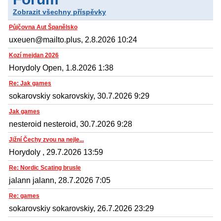
Zobrazit všechny příspěvky
Půjčovna Aut Španělsko
uxeuen@mailto.plus, 2.8.2026 10:24
Kozí mejdan 2026
Horydoly Open, 1.8.2026 1:38
Re: Jak games
sokarovskiy sokarovskiy, 30.7.2026 9:29
Jak games
nesteroid nesteroid, 30.7.2026 9:28
Jižní Čechy zvou na nejle...
Horydoly , 29.7.2026 13:59
Re: Nordic Scating brusle
jalann jalann, 28.7.2026 7:05
Re: games
sokarovskiy sokarovskiy, 26.7.2026 23:29