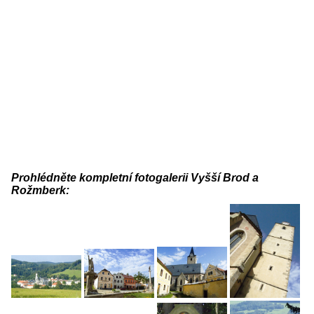
Prohlédněte kompletní fotogalerii Vyšší Brod a
Rožmberk: