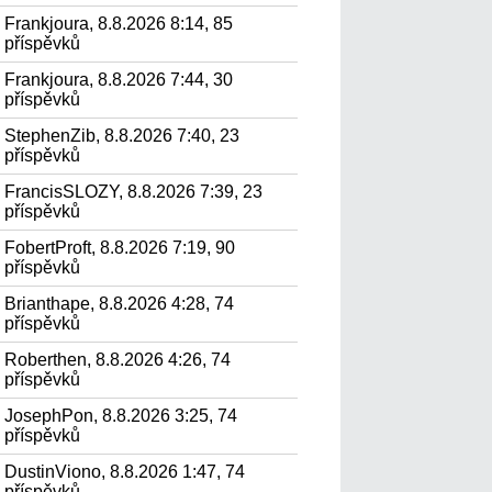
Frankjoura, 8.8.2026 8:14, 85
příspěvků
Frankjoura, 8.8.2026 7:44, 30
příspěvků
StephenZib, 8.8.2026 7:40, 23
příspěvků
FrancisSLOZY, 8.8.2026 7:39, 23
příspěvků
FobertProft, 8.8.2026 7:19, 90
příspěvků
Brianthape, 8.8.2026 4:28, 74
příspěvků
Roberthen, 8.8.2026 4:26, 74
příspěvků
JosephPon, 8.8.2026 3:25, 74
příspěvků
DustinViono, 8.8.2026 1:47, 74
příspěvků