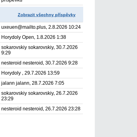
Zobrazit všechny příspěvky
uxeuen@mailto.plus, 2.8.2026 10:24
Horydoly Open, 1.8.2026 1:38
sokarovskiy sokarovskiy, 30.7.2026
9:29
nesteroid nesteroid, 30.7.2026 9:28
Horydoly , 29.7.2026 13:59
jalann jalann, 28.7.2026 7:05
sokarovskiy sokarovskiy, 26.7.2026
23:29
nesteroid nesteroid, 26.7.2026 23:28