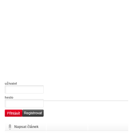
uživatel
heslo
Napsat článek