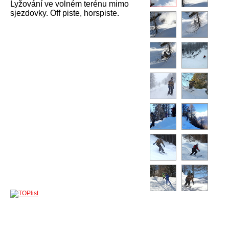
Lyžování ve volném terénu mimo
sjezdovky. Off piste, horspiste.