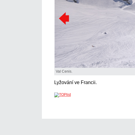
Val Cenis.
Lyžování ve Francii.