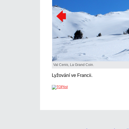
Val Cenis, La Grand Coin.
Lyžování ve Francii.