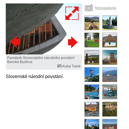
fotogalerie
Památník Slovenského národního povstání
Banská Bystrica.
Kuba Turek
Slovenské národní povstání.