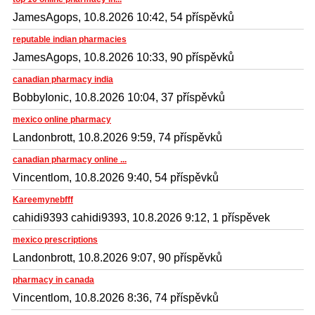
JamesAgops, 10.8.2026 10:42, 54 příspěvků
reputable indian pharmacies
JamesAgops, 10.8.2026 10:33, 90 příspěvků
canadian pharmacy india
BobbyIonic, 10.8.2026 10:04, 37 příspěvků
mexico online pharmacy
Landonbrott, 10.8.2026 9:59, 74 příspěvků
canadian pharmacy online ...
Vincentlom, 10.8.2026 9:40, 54 příspěvků
Kareemynebfff
cahidi9393 cahidi9393, 10.8.2026 9:12, 1 příspěvek
mexico prescriptions
Landonbrott, 10.8.2026 9:07, 90 příspěvků
pharmacy in canada
Vincentlom, 10.8.2026 8:36, 74 příspěvků