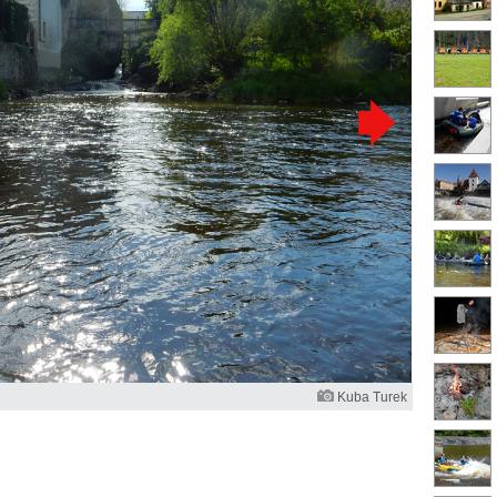
Kuba Turek