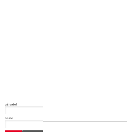
uživatel
heslo