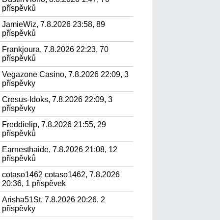
příspěvků
JamieWiz, 7.8.2026 23:58, 89
příspěvků
Frankjoura, 7.8.2026 22:23, 70
příspěvků
Vegazone Casino, 7.8.2026 22:09, 3
příspěvky
Cresus-Idoks, 7.8.2026 22:09, 3
příspěvky
Freddielip, 7.8.2026 21:55, 29
příspěvků
Earnesthaide, 7.8.2026 21:08, 12
příspěvků
cotaso1462 cotaso1462, 7.8.2026
20:36, 1 příspěvek
Arisha51St, 7.8.2026 20:26, 2
příspěvky