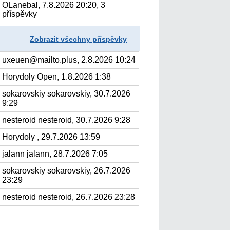
OLanebal, 7.8.2026 20:20, 3
příspěvky
Zobrazit všechny příspěvky
uxeuen@mailto.plus, 2.8.2026 10:24
Horydoly Open, 1.8.2026 1:38
sokarovskiy sokarovskiy, 30.7.2026
9:29
nesteroid nesteroid, 30.7.2026 9:28
Horydoly , 29.7.2026 13:59
jalann jalann, 28.7.2026 7:05
sokarovskiy sokarovskiy, 26.7.2026
23:29
nesteroid nesteroid, 26.7.2026 23:28