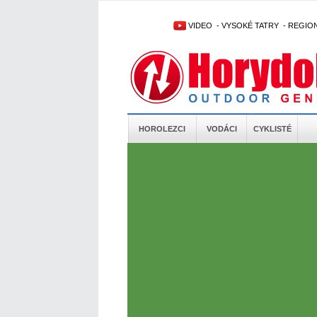
VIDEO
-
VYSOKÉ TATRY
-
REGIO
HOROLEZCI
VODÁCI
CYKLISTÉ