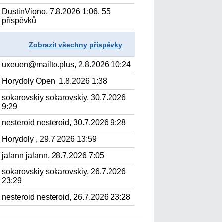
DustinViono, 7.8.2026 1:06, 55
příspěvků
Zobrazit všechny příspěvky
uxeuen@mailto.plus, 2.8.2026 10:24
Horydoly Open, 1.8.2026 1:38
sokarovskiy sokarovskiy, 30.7.2026
9:29
nesteroid nesteroid, 30.7.2026 9:28
Horydoly , 29.7.2026 13:59
jalann jalann, 28.7.2026 7:05
sokarovskiy sokarovskiy, 26.7.2026
23:29
nesteroid nesteroid, 26.7.2026 23:28