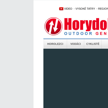
VIDEO
-
VYSOKÉ TATRY
-
REGIO
HOROLEZCI
VODÁCI
CYKLISTÉ