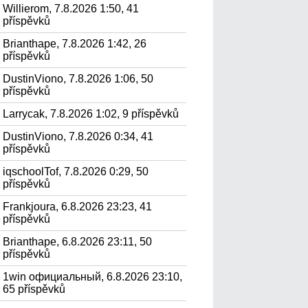
Willierom, 7.8.2026 1:50, 41
příspěvků
Brianthape, 7.8.2026 1:42, 26
příspěvků
DustinViono, 7.8.2026 1:06, 50
příspěvků
Larrycak, 7.8.2026 1:02, 9 příspěvků
DustinViono, 7.8.2026 0:34, 41
příspěvků
iqschoolTof, 7.8.2026 0:29, 50
příspěvků
Frankjoura, 6.8.2026 23:23, 41
příspěvků
Brianthape, 6.8.2026 23:11, 50
příspěvků
1win официальный, 6.8.2026 23:10,
65 příspěvků