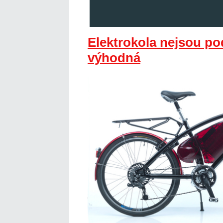
Elektrokola nejsou po
výhodná