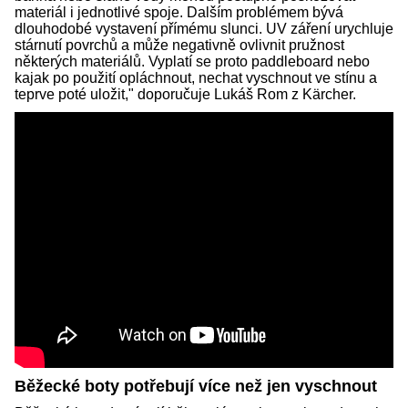
materiál i jednotlivé spoje. Dalším problémem bývá
dlouhodobé vystavení přímému slunci. UV záření urychluje
stárnutí povrchů a může negativně ovlivnit pružnost
některých materiálů. Vyplatí se proto paddleboard nebo
kajak po použití opláchnout, nechat vyschnout ve stínu a
teprve poté uložit," doporučuje Lukáš Rom z Kärcher.
Běžecké boty potřebují více než jen vyschnout