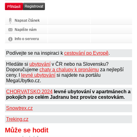
Napsat článek
Napište nám
Info o serveru
Podívejte se na inspiraci k
cestování po Evropě
.
Hledáte si
ubytování
v ČR nebo na Slovensku?
Doporučujeme
chaty a chalupy k pronájmu
za nejlepší
ceny. I
levné ubytování
si najdete na portálu
MegaUbytko.cz.
CHORVATSKO 2024
levné ubytování v apartmánech a
pokojích po celém Jadranu bez provize cestovkám.
Snowtrex.cz
Treking.cz
Může se hodit