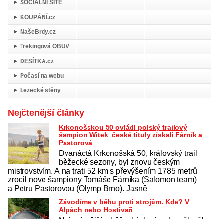
SOCIÁLNÍ SÍTĚ
KOUPÁNÍ.cz
NašeBrdy.cz
Trekingová OBUV
DESÍTKA.cz
Počasí na webu
Lezecké stěny
Nejčtenější články
Krkonošskou 50 ovládl polský trailový
šampion Witek, české tituly získali Fárník a
Pastorová
Dvanáctá Krkonošská 50, královský trail
běžecké sezony, byl znovu českým
mistrovstvím. A na trati 52 km s převýšením 1785 metrů
zrodil nové šampiony Tomáše Fárníka (Salomon team)
a Petru Pastorovou (Olymp Brno). Jasně
Závodíme v běhu proti strojům. Kde? V
Alpách nebo Hostivaři