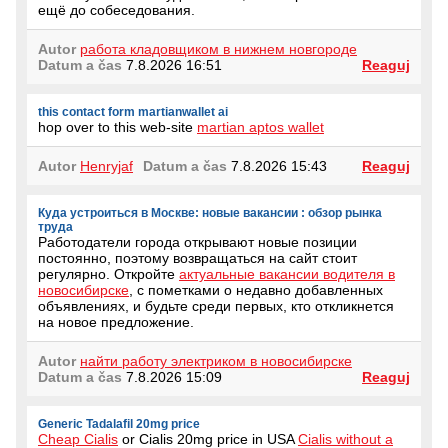
ещё до собеседования.
Autor
работа кладовщиком в нижнем новгороде
Datum a čas
7.8.2026 16:51
Reaguj
this contact form martianwallet ai
hop over to this web-site
martian aptos wallet
Autor
Henryjaf
Datum a čas
7.8.2026 15:43
Reaguj
Куда устроиться в Москве: новые вакансии : обзор рынка
труда
Работодатели города открывают новые позиции
постоянно, поэтому возвращаться на сайт стоит
регулярно. Откройте
актуальные вакансии водителя в
новосибирске
, с пометками о недавно добавленных
объявлениях, и будьте среди первых, кто откликнется
на новое предложение.
Autor
найти работу электриком в новосибирске
Datum a čas
7.8.2026 15:09
Reaguj
Generic Tadalafil 20mg price
Cheap Cialis
or Cialis 20mg price in USA
Cialis without a