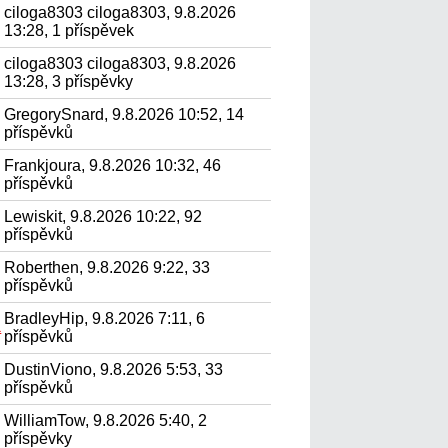
ciloga8303 ciloga8303, 9.8.2026
13:28, 1 příspěvek
ciloga8303 ciloga8303, 9.8.2026
13:28, 3 příspěvky
GregorySnard, 9.8.2026 10:52, 14
příspěvků
Frankjoura, 9.8.2026 10:32, 46
příspěvků
Lewiskit, 9.8.2026 10:22, 92
příspěvků
Roberthen, 9.8.2026 9:22, 33
příspěvků
BradleyHip, 9.8.2026 7:11, 6
а
příspěvků
DustinViono, 9.8.2026 5:53, 33
příspěvků
WilliamTow, 9.8.2026 5:40, 2
příspěvky