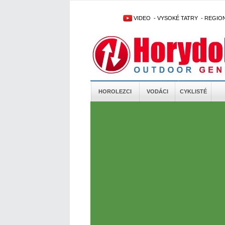
VIDEO
-
VYSOKÉ TATRY
-
REGIO
HOROLEZCI
VODÁCI
CYKLISTÉ