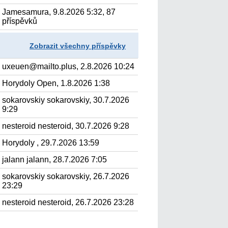
Jamesamura, 9.8.2026 5:32, 87
příspěvků
Zobrazit všechny příspěvky
uxeuen@mailto.plus, 2.8.2026 10:24
Horydoly Open, 1.8.2026 1:38
sokarovskiy sokarovskiy, 30.7.2026
9:29
nesteroid nesteroid, 30.7.2026 9:28
Horydoly , 29.7.2026 13:59
jalann jalann, 28.7.2026 7:05
sokarovskiy sokarovskiy, 26.7.2026
23:29
nesteroid nesteroid, 26.7.2026 23:28