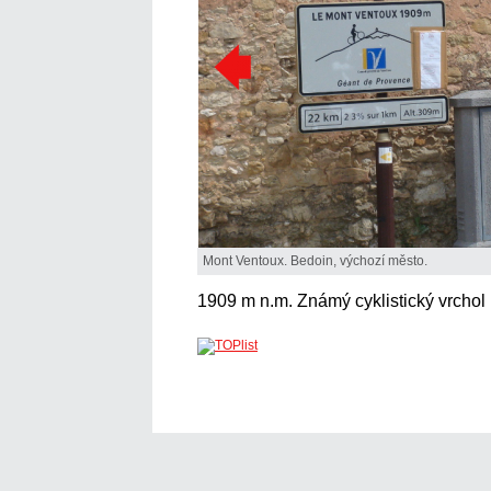
Mont Ventoux. Bedoin, výchozí město.
1909 m n.m. Známý cyklistický vrchol