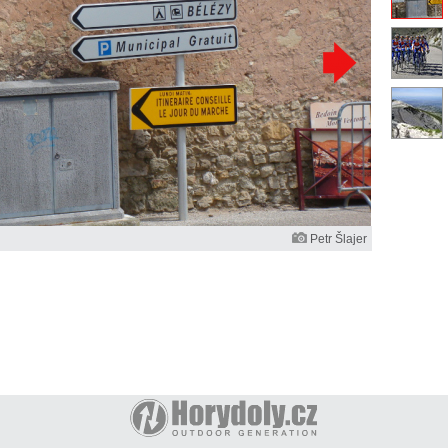
Petr Šlajer