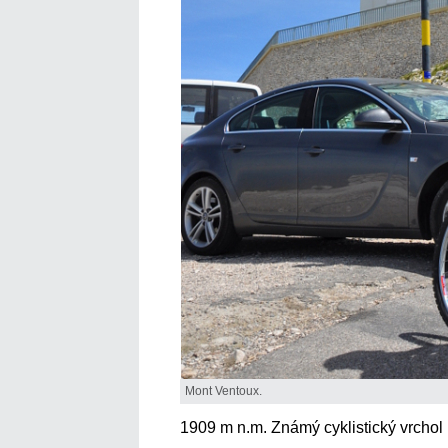
Mont Ventoux.
1909 m n.m. Známý cyklistický vrchol