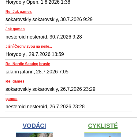
Horydoly Open, 1.8.2026 1:38
Re: Jak games
sokarovskiy sokarovskiy, 30.7.2026 9:29
Jak games
nesteroid nesteroid, 30.7.2026 9:28
Jižní Čechy zvou na nejle...
Horydoly , 29.7.2026 13:59
Re: Nordic Scating brusle
jalann jalann, 28.7.2026 7:05
Re: games
sokarovskiy sokarovskiy, 26.7.2026 23:29
games
nesteroid nesteroid, 26.7.2026 23:28
VODÁCI
CYKLISTÉ