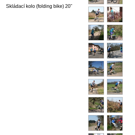
Skládací kolo (folding bike) 20"