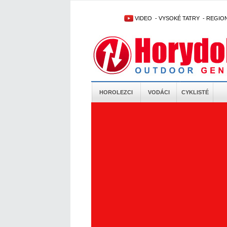
VIDEO
-
VYSOKÉ TATRY
-
REGIO
HOROLEZCI
VODÁCI
CYKLISTÉ