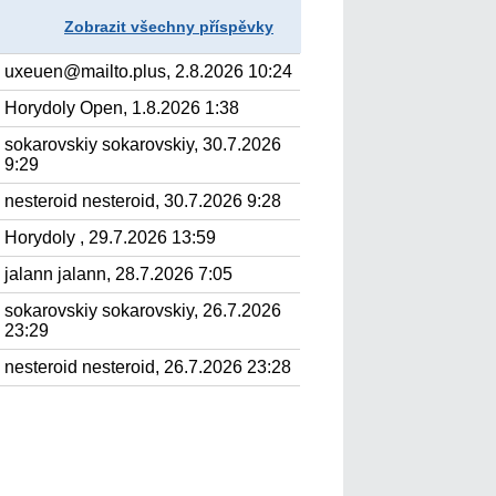
Zobrazit všechny příspěvky
uxeuen@mailto.plus, 2.8.2026 10:24
Horydoly Open, 1.8.2026 1:38
sokarovskiy sokarovskiy, 30.7.2026
9:29
nesteroid nesteroid, 30.7.2026 9:28
Horydoly , 29.7.2026 13:59
jalann jalann, 28.7.2026 7:05
sokarovskiy sokarovskiy, 26.7.2026
23:29
nesteroid nesteroid, 26.7.2026 23:28