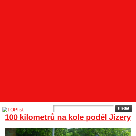
100 kilometrů na kole podél Jizery