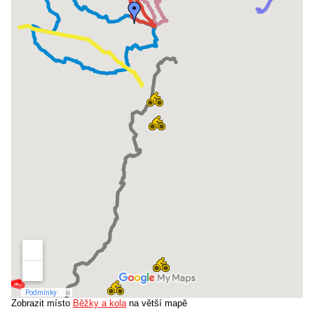
Zobrazit místo
Běžky a kola
na větší mapě