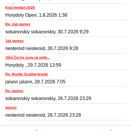
Kozí mejdan 2026
Horydoly Open, 1.8.2026 1:38
Re: Jak games
sokarovskiy sokarovskiy, 30.7.2026 9:29
Jak games
nesteroid nesteroid, 30.7.2026 9:28
Jižní Čechy zvou na nejle...
Horydoly , 29.7.2026 13:59
Re: Nordic Scating brusle
jalann jalann, 28.7.2026 7:05
Re: games
sokarovskiy sokarovskiy, 26.7.2026 23:29
games
nesteroid nesteroid, 26.7.2026 23:28