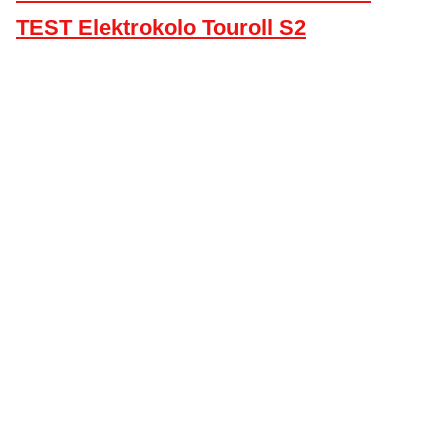
TEST Elektrokolo Touroll S2