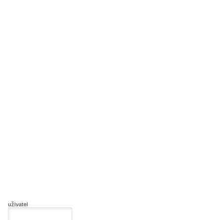
uživatel