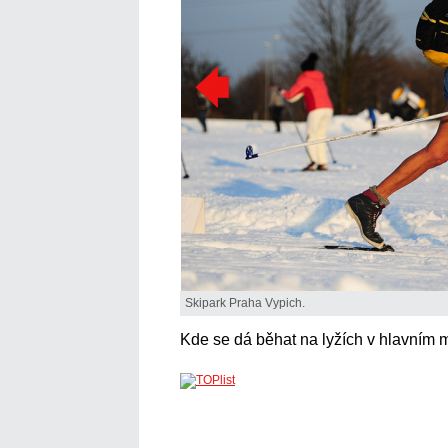
Skipark Praha Vypich.
Kde se dá běhat na lyžích v hlavním 