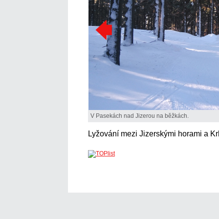
V Pasekách nad Jizerou na běžkách.
Lyžování mezi Jizerskými horami a Kr