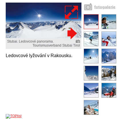
fotogalerie
Stubai. Ledovcové panorama.
Tourismusverband Stubai Tirol
Ledovcové lyžování v Rakousku.