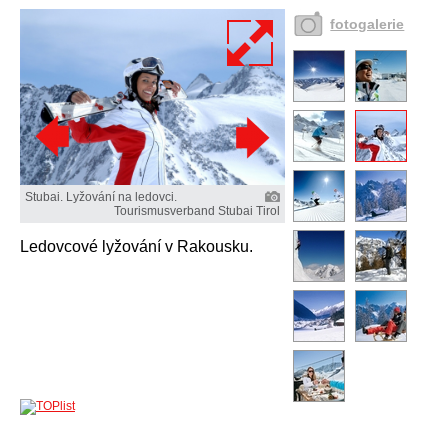
fotogalerie
Stubai. Lyžování na ledovci.
Tourismusverband Stubai Tirol
Ledovcové lyžování v Rakousku.