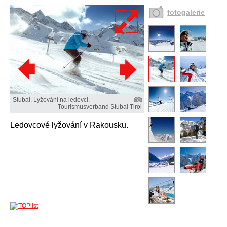
fotogalerie
Stubai. Lyžování na ledovci.
Tourismusverband Stubai Tirol
Ledovcové lyžování v Rakousku.