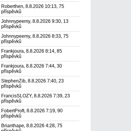
Roberthen, 8.8.2026 10:13, 75
příspěvků
Johnnypeemy, 8.8.2026 9:30, 13
příspěvků
Johnnypeemy, 8.8.2026 8:33, 75
.
příspěvků
Frankjoura, 8.8.2026 8:14, 85
příspěvků
Frankjoura, 8.8.2026 7:44, 30
příspěvků
StephenZib, 8.8.2026 7:40, 23
příspěvků
FrancisSLOZY, 8.8.2026 7:39, 23
příspěvků
FobertProft, 8.8.2026 7:19, 90
příspěvků
Brianthape, 8.8.2026 4:28, 75
příspěvků