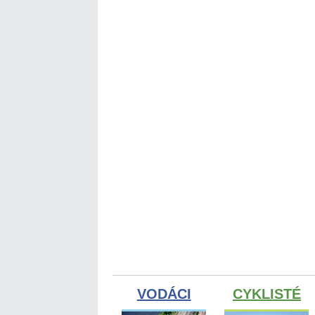
VODÁCI
CYKLISTÉ