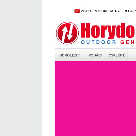
VIDEO
-
VYSOKÉ TATRY
-
REGIO
HOROLEZCI
VODÁCI
CYKLISTÉ