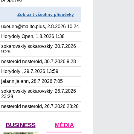
Zobrazit všechny příspěvky
uxeuen@mailto.plus, 2.8.2026 10:24
Horydoly Open, 1.8.2026 1:38
sokarovskiy sokarovskiy, 30.7.2026
9:29
nesteroid nesteroid, 30.7.2026 9:28
Horydoly , 29.7.2026 13:59
jalann jalann, 28.7.2026 7:05
sokarovskiy sokarovskiy, 26.7.2026
23:29
nesteroid nesteroid, 26.7.2026 23:28
BUSINESS
MÉDIA