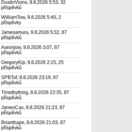
DustinViono, 9.8.2026 5:53, 32
příspěvků
WilliamTow, 9.8.2026 5:40, 2
příspěvky
Jamesamura, 9.8.2026 5:32, 87
příspěvků
Aaronjow, 9.8.2026 3:07, 87
příspěvků
GregoryKip, 9.8.2026 2:15, 25
příspěvků
SPBTof, 8.8.2026 23:19, 87
.
příspěvků
Timothything, 8.8.2026 22:35, 87
příspěvků
JamesCax, 8.8.2026 21:23, 87
příspěvků
Brianthape, 8.8.2026 21:03, 87
příspěvků