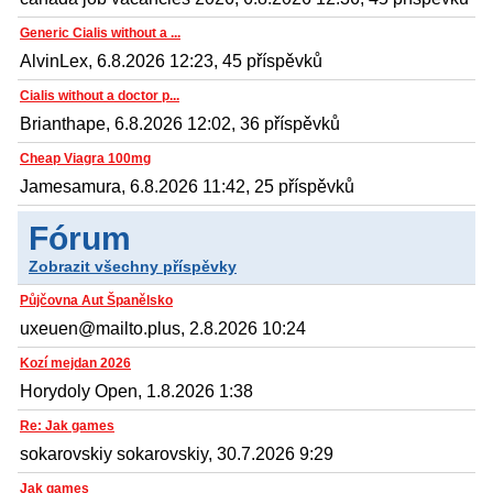
Generic Cialis without a ...
AlvinLex, 6.8.2026 12:23, 45 příspěvků
Cialis without a doctor p...
Brianthape, 6.8.2026 12:02, 36 příspěvků
Cheap Viagra 100mg
Jamesamura, 6.8.2026 11:42, 25 příspěvků
Fórum
Zobrazit všechny příspěvky
Půjčovna Aut Španělsko
uxeuen@mailto.plus, 2.8.2026 10:24
Kozí mejdan 2026
Horydoly Open, 1.8.2026 1:38
Re: Jak games
sokarovskiy sokarovskiy, 30.7.2026 9:29
Jak games