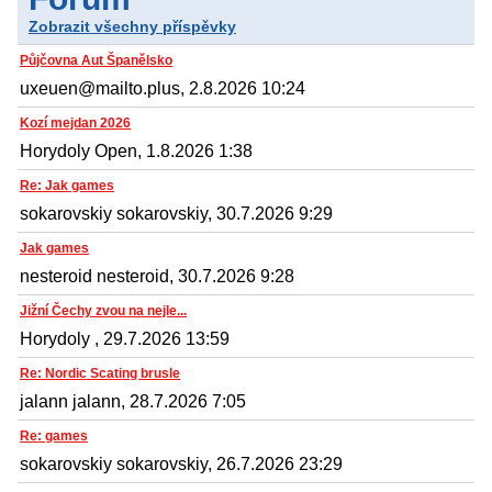
Zobrazit všechny příspěvky
Půjčovna Aut Španělsko
uxeuen@mailto.plus, 2.8.2026 10:24
Kozí mejdan 2026
Horydoly Open, 1.8.2026 1:38
Re: Jak games
sokarovskiy sokarovskiy, 30.7.2026 9:29
Jak games
nesteroid nesteroid, 30.7.2026 9:28
Jižní Čechy zvou na nejle...
Horydoly , 29.7.2026 13:59
Re: Nordic Scating brusle
jalann jalann, 28.7.2026 7:05
Re: games
sokarovskiy sokarovskiy, 26.7.2026 23:29