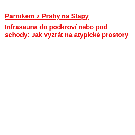
Parníkem z Prahy na Slapy
Infrasauna do podkroví nebo pod
schody: Jak vyzrát na atypické prostory