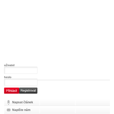
uživatel
heslo
Napsat článek
Napište nám