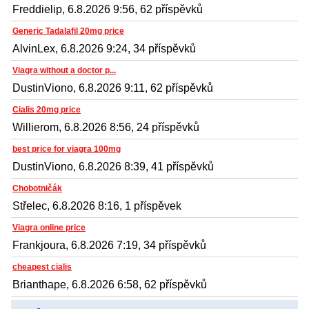
Freddielip, 6.8.2026 9:56, 62 příspěvků
Generic Tadalafil 20mg price
AlvinLex, 6.8.2026 9:24, 34 příspěvků
Viagra without a doctor p...
DustinViono, 6.8.2026 9:11, 62 příspěvků
Cialis 20mg price
Willierom, 6.8.2026 8:56, 24 příspěvků
best price for viagra 100mg
DustinViono, 6.8.2026 8:39, 41 příspěvků
Chobotničák
Střelec, 6.8.2026 8:16, 1 příspěvek
Viagra online price
Frankjoura, 6.8.2026 7:19, 34 příspěvků
cheapest cialis
Brianthape, 6.8.2026 6:58, 62 příspěvků